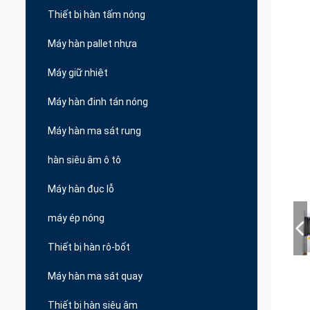
Thiết bị hàn tấm nóng
Máy hàn pallet nhựa
Máy giữ nhiệt
Máy hàn đinh tán nóng
Máy hàn ma sát rung
hàn siêu âm ô tô
Máy hàn đục lỗ
máy ép nóng
Thiết bị hàn rô-bốt
Máy hàn ma sát quay
Thiết bị hàn siêu âm