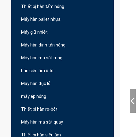
Thiết bị hàn tấm nóng
Máy hàn pallet nhựa
Máy giữ nhiệt
Máy hàn đinh tán nóng
Máy hàn ma sát rung
hàn siêu âm ô tô
Máy hàn đục lỗ
máy ép nóng
Thiết bị hàn rô-bốt
Máy hàn ma sát quay
Thiết bị hàn siêu âm