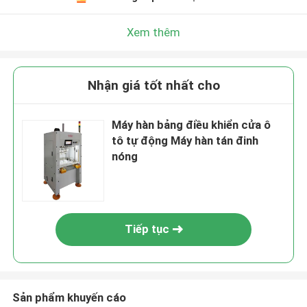
Xem thêm
Nhận giá tốt nhất cho
Máy hàn bảng điều khiển cửa ô
tô tự động Máy hàn tán đinh
nóng
Tiếp tục
Sản phẩm khuyến cáo