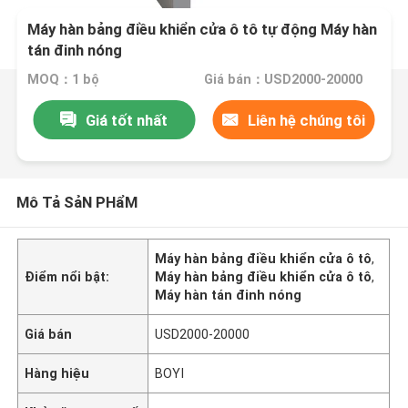
Máy hàn bảng điều khiển cửa ô tô tự động Máy hàn
tán đinh nóng
MOQ：1 bộ
Giá bán：USD2000-20000
Giá tốt nhất
Liên hệ chúng tôi
Mô Tả SảN PHẩM
Máy hàn bảng điều khiển cửa ô tô
,
Điểm nổi bật:
Máy hàn bảng điều khiển cửa ô tô
,
Máy hàn tán đinh nóng
Giá bán
USD2000-20000
Hàng hiệu
BOYI