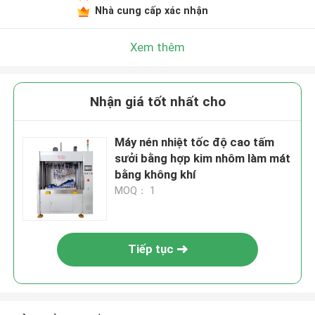
Nhà cung cấp xác nhận
Xem thêm
Nhận giá tốt nhất cho
Máy nén nhiệt tốc độ cao tấm
sưởi bằng hợp kim nhôm làm mát
bằng không khí
MOQ： 1
Tiếp tục