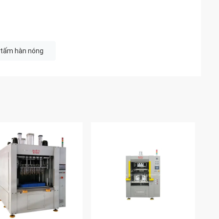
tấm hàn nóng