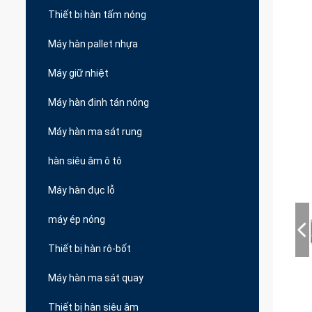
Thiết bị hàn tấm nóng
Máy hàn pallet nhựa
Máy giữ nhiệt
Máy hàn đinh tán nóng
Máy hàn ma sát rung
hàn siêu âm ô tô
Máy hàn đục lỗ
máy ép nóng
Thiết bị hàn rô-bốt
Máy hàn ma sát quay
Thiết bị hàn siêu âm