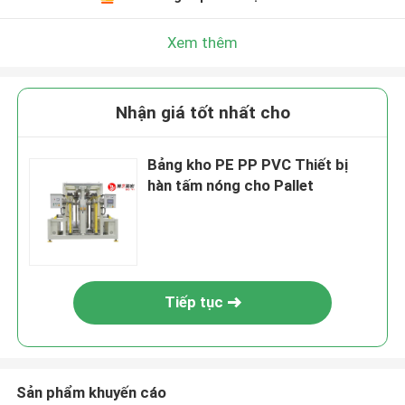
Xem thêm
Nhận giá tốt nhất cho
Bảng kho PE PP PVC Thiết bị
hàn tấm nóng cho Pallet
Tiếp tục
Sản phẩm khuyến cáo