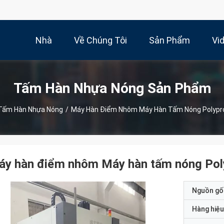
Nhà
Về Chúng Tôi
Sản Phẩm
Vi
Tấm Hàn Nhựa Nóng Sản Phẩm
Tấm Hàn Nhựa Nóng
/
Máy Hàn Điểm Nhôm Máy Hàn Tấm Nóng Polypr
áy hàn điểm nhôm Máy hàn tấm nóng Pol
Nguồn gố
Hàng hiệu