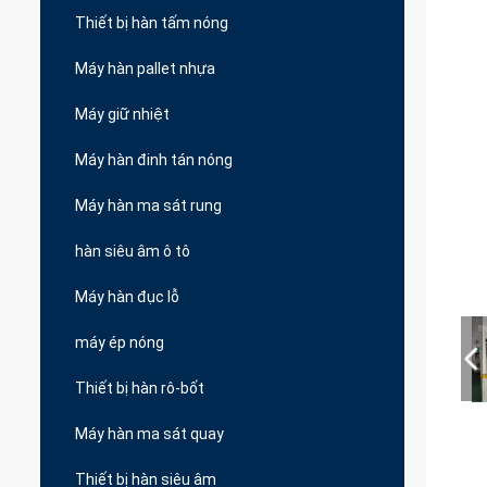
Thiết bị hàn tấm nóng
Máy hàn pallet nhựa
Máy giữ nhiệt
Máy hàn đinh tán nóng
Máy hàn ma sát rung
hàn siêu âm ô tô
Máy hàn đục lỗ
máy ép nóng
Thiết bị hàn rô-bốt
Máy hàn ma sát quay
Thiết bị hàn siêu âm