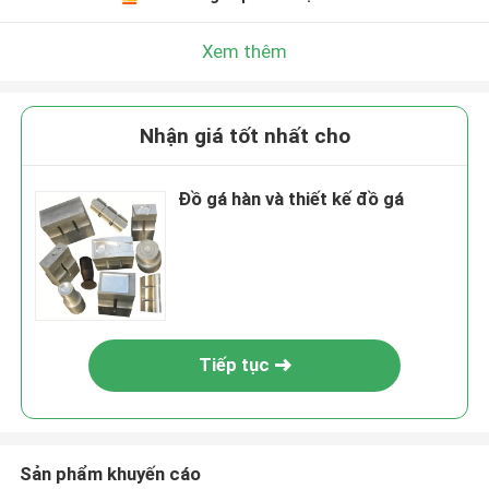
Xem thêm
Nhận giá tốt nhất cho
Đồ gá hàn và thiết kế đồ gá
Tiếp tục
Sản phẩm khuyến cáo