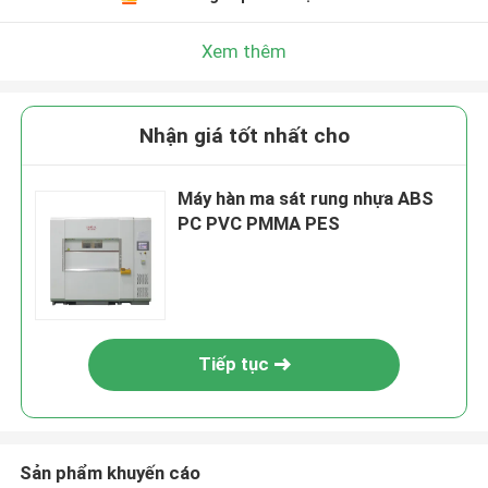
Xem thêm
Nhận giá tốt nhất cho
Máy hàn ma sát rung nhựa ABS
PC PVC PMMA PES
Tiếp tục
Sản phẩm khuyến cáo