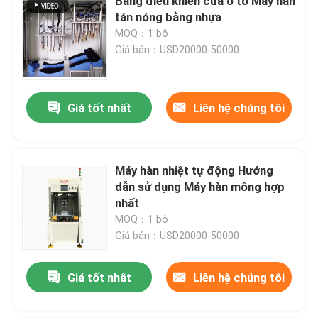
Bảng điều khiển cửa ô tô Máy hàn
tán nóng bằng nhựa
MOQ：1 bộ
Giá bán：USD20000-50000
Giá tốt nhất
Liên hệ chúng tôi
Máy hàn nhiệt tự động Hướng
dẫn sử dụng Máy hàn mông hợp
nhất
MOQ：1 bộ
Giá bán：USD20000-50000
Giá tốt nhất
Liên hệ chúng tôi