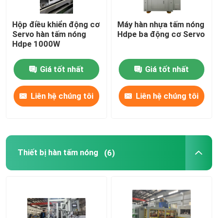
Hộp điều khiển động cơ
Máy hàn nhựa tấm nóng
Servo hàn tấm nóng
Hdpe ba động cơ Servo
Hdpe 1000W
Giá tốt nhất
Giá tốt nhất
Liên hệ chúng tôi
Liên hệ chúng tôi
Thiết bị hàn tấm nóng
(6)