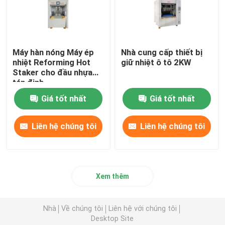
Máy hàn nóng Máy ép
Nhà cung cấp thiết bị
nhiệt Reforming Hot
giữ nhiệt ô tô 2KW
Staker cho đầu nhựa
tán đinh
Giá tốt nhất
Giá tốt nhất
Liên hệ chúng tôi
Liên hệ chúng tôi
Xem thêm
Nhà
Về chúng tôi
Liên hệ với chúng tôi
Desktop Site