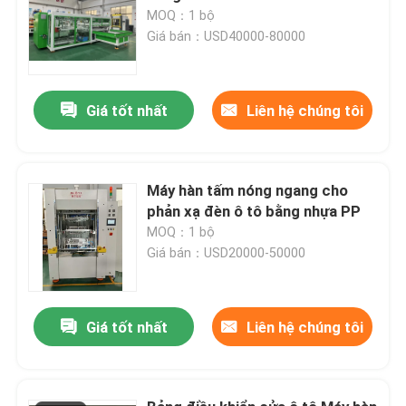
MOQ：1 bộ
Giá bán：USD40000-80000
Giá tốt nhất
Liên hệ chúng tôi
Máy hàn tấm nóng ngang cho
phản xạ đèn ô tô bằng nhựa PP
MOQ：1 bộ
Giá bán：USD20000-50000
Giá tốt nhất
Liên hệ chúng tôi