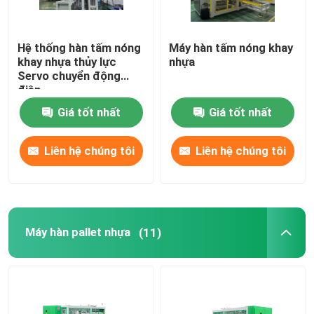
Hệ thống hàn tấm nóng
Máy hàn tấm nóng khay
khay nhựa thủy lực
nhựa
Servo chuyển động
điện
Giá tốt nhất
Giá tốt nhất
Liên hệ chúng tôi
Liên hệ chúng tôi
Máy hàn pallet nhựa
(11)