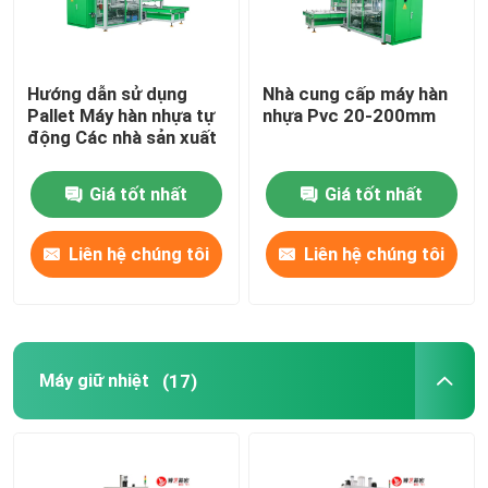
Hướng dẫn sử dụng
Nhà cung cấp máy hàn
Pallet Máy hàn nhựa tự
nhựa Pvc 20-200mm
động Các nhà sản xuất
Giá tốt nhất
Giá tốt nhất
Liên hệ chúng tôi
Liên hệ chúng tôi
Máy giữ nhiệt
(17)